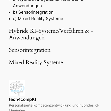
Anwendungen
b) Sensorintegration
c) Mixed Reality Systeme
Hybride KI-Systeme/Verfahren & -
Anwendungen
Sensorintegration
Mixed Reality Systeme
tech4compKI
Personalisierte Kompetenzentwicklung und hybrides KI-
Mentoring